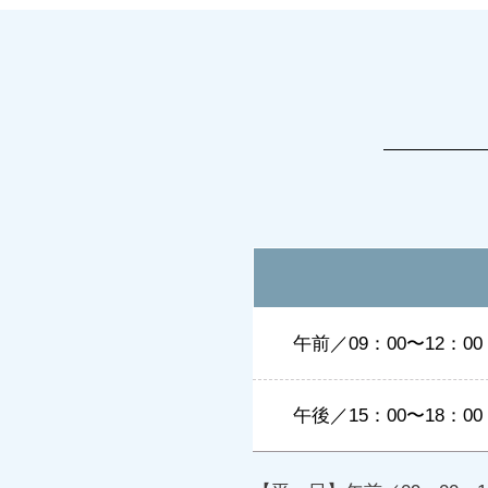
午前／
09：00〜12：00
午後／
15：00〜18：00