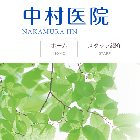
ホーム
スタッフ紹介
HOME
STAFF