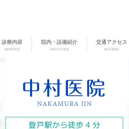
診療内容
院内・設備紹介
交通アクセス
SERVICE
FACILITIES
ACCESS