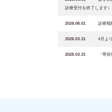
診療受付を終了します）
2026.06.01
診療報
2026.03.31
4月よ
2026.03.31
「帯状