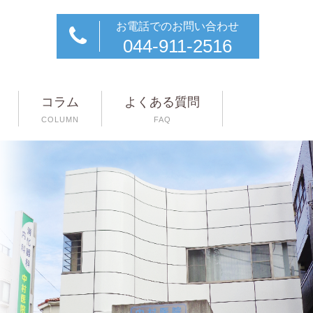
お電話でのお問い合わせ
044-911-2516
コラム
よくある質問
COLUMN
FAQ