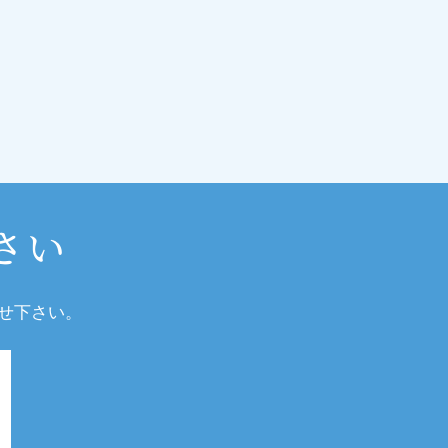
さい
せ下さい。