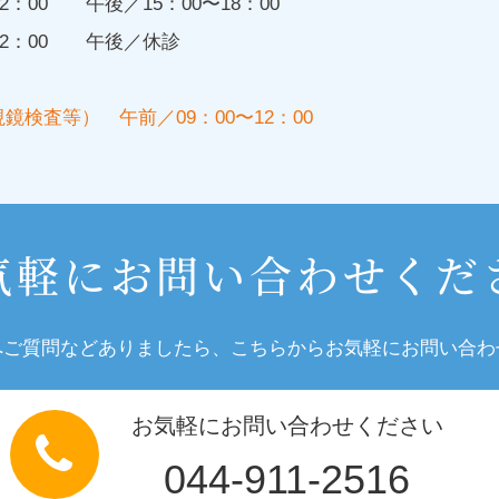
〜12：00
午後／15：00〜18：00
〜12：00
午後／休診
視鏡検査等）
午前／09：00〜12：00
気軽にお問い合わせくだ
へご質問などありましたら、こちらからお気軽にお問い合わ
お気軽にお問い合わせください
044-911-2516