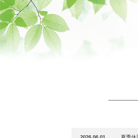
2026.06.01
夏季休