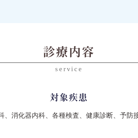
診療内容
service
対象疾患
科、消化器内科、各種検査、健康診断、予防