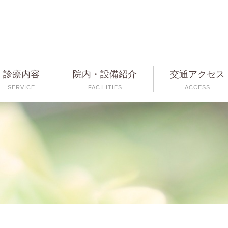
診療内容
院内・設備紹介
交通アクセス
SERVICE
FACILITIES
ACCESS