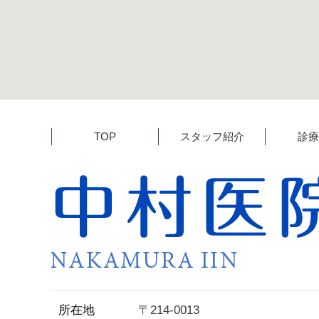
TOP
スタッフ紹介
診療
所在地
〒214-0013