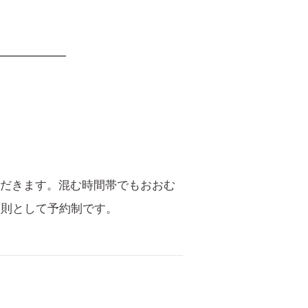
だきます。混む時間帯でもおおむ
原則として予約制です。