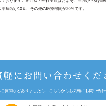
しております。紹介状の発行実績はおよそ、当院から徒歩圏
大学病院が10％、その他の医療機関が20％です。
気軽にお問い合わせくだ
へご質問などありましたら、こちらからお気軽にお問い合わ