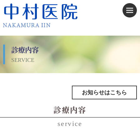
診療内容
SERVICE
お知らせはこちら
診療内容
service