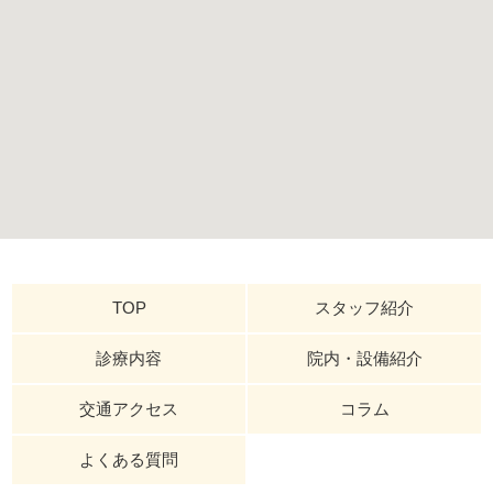
TOP
スタッフ紹介
診療内容
院内・設備紹介
交通アクセス
コラム
よくある質問