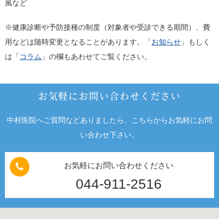
風など
※健康診断や予防接種の制度（対象者や受診できる期間）、費
用などは随時変更となることがあります。「
お知らせ
」もしく
は「
コラム
」の欄もあわせてご覧ください。
お気軽にお問い合わせください
中村医院へご質問などありましたら、こちらからお気軽にお問
い合わせ下さい。
お気軽にお問い合わせください
044-911-2516