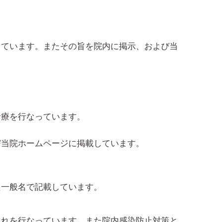
しています。またその旨を院内に掲示、および当
診療を行なっています。
び当院ホームページに掲載しています。
た一般名で記載しています。
入れを行なっています。また院内感染防止対策と