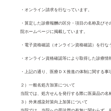
・オンライン請求を行なっています。
・算定した診療報酬の区分・項目の名称及びそ
院ホームページに掲載しています。
・電子資格確認（オンライン資格確認）を行な
・オンライン資格確認等により取得した診療情
・上記の通り、医療ＤＸ推進の体制に関する事
２）一般名処方加算について
当院では、処方せんを発行する際に医薬品の名
３）外来感染対策向上加算について
当院では、当院への受診歴の有無に関わらず、