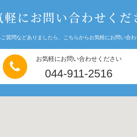
気軽にお問い合わせくだ
へご質問などありましたら、こちらからお気軽にお問い合わ
お気軽にお問い合わせください
044-911-2516