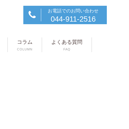
お電話でのお問い合わせ
044-911-2516
コラム
よくある質問
COLUMN
FAQ