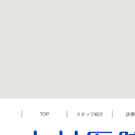
TOP
スタッフ紹介
診療