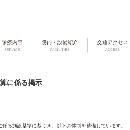
診療内容
院内・設備紹介
交通アクセス
SERVICE
FACILITIES
ACCESS
算に係る掲示
に係る施設基準に基づき、以下の体制を整備しています。