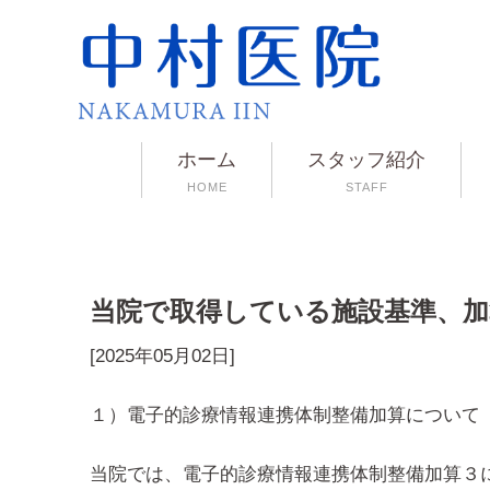
ホーム
スタッフ紹介
HOME
STAFF
当院で取得している施設基準、加
[2025年05月02日]
１）電子的診療情報連携体制整備加算について
当院では、電子的診療情報連携体制整備加算３