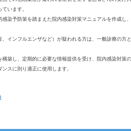
っています。
的感染予防策を踏まえた院内感染対策マニュアルを作成し
症、インフルエンザなど）が疑われる方は、一般診療の方
を構築し、定期的に必要な情報提供を受け、院内感染対策
ダンスに則り適正に使用します。
種