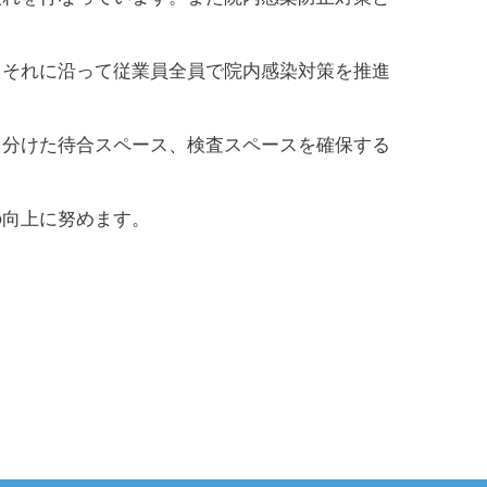
、それに沿って従業員全員で院内感染対策を推進
と分けた待合スペース、検査スペースを確保する
の向上に努めます。