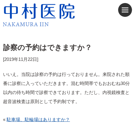
診察の予約はできますか？
[2019年11月22日]
いいえ。当院は診察の予約は行っておりません。来院された順
番に診察に入っていただきます。混む時間帯でもおおむね30分
以内の待ち時間で診察できております。ただし、内視鏡検査と
超音波検査は原則として予約制です。
«
駐車場、駐輪場はありますか？