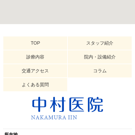
TOP
スタッフ紹介
診療内容
院内・設備紹介
交通アクセス
コラム
よくある質問
所在地