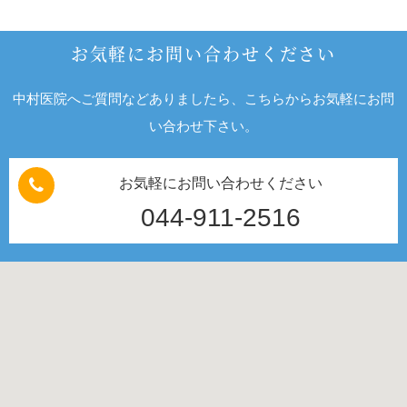
お気軽にお問い合わせください
中村医院へご質問などありましたら、こちらからお気軽にお問
い合わせ下さい。
お気軽にお問い合わせください
044-911-2516