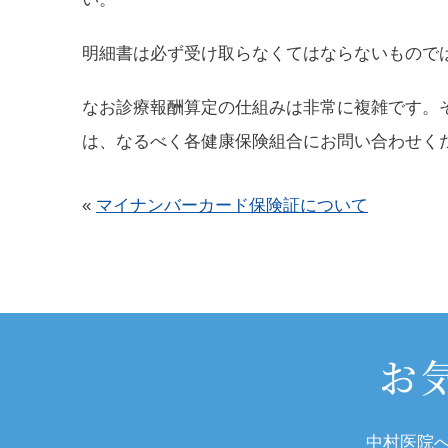
明細書は必ず受け取らなくてはならないもので
なお診療報酬算定の仕組みは非常に複雑です。
は、なるべく各健康保険組合にお問い合わせく
«
マイナンバーカード保険証について
お
中村医院