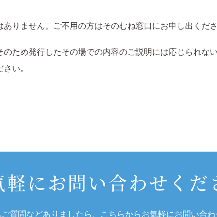
はありません。ご不用の方はそのむね窓口にお申し出くだ
そのため発行したその場での内容のご説明には応じられな
ださい。
気軽にお問い合わせくだ
へご質問などありましたら、こちらからお気軽にお問い合わ