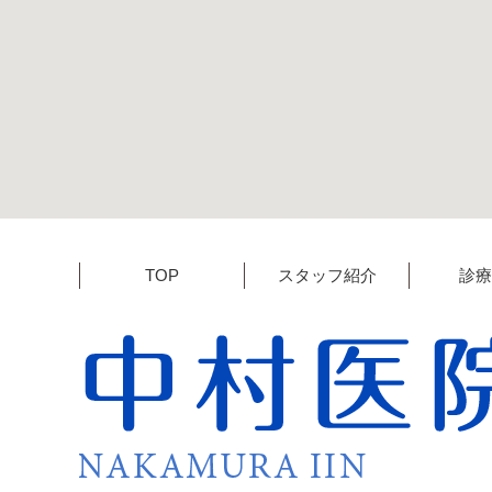
TOP
スタッフ紹介
診療