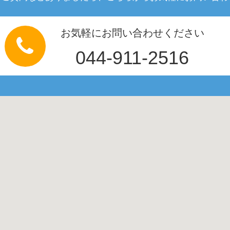
お気軽にお問い合わせください
044-911-2516