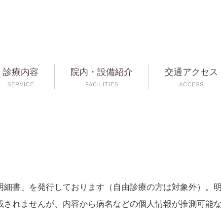
診療内容
院内・設備紹介
交通アクセス
SERVICE
FACILITIES
ACCESS
明細書」を発行しております（自由診療の方は対象外）。
載されませんが、内容から病名などの個人情報が推測可能