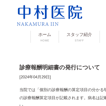
ホーム
スタッフ紹介
HOME
STAFF
診療報酬明細書の発行について
[2024年04月29日]
当院では「個別の診療報酬の算定項目の分かる
の診療報酬算定項目が記載されます。病名は記
い。