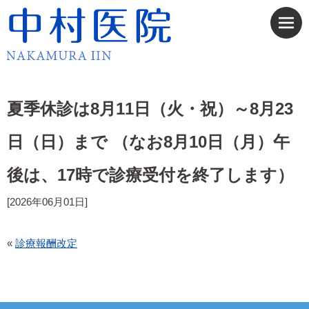
夏季休診は8月11日（火・祝）～8月23
日（日）まで （なお8月10日（月）午
後は、17時で診療受付を終了します）
[2026年06月01日]
«
診療報酬改定