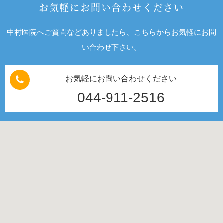
お気軽にお問い合わせください
中村医院へご質問などありましたら、こちらからお気軽にお問
い合わせ下さい。
お気軽にお問い合わせください
044-911-2516