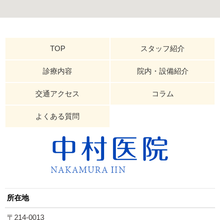
TOP
スタッフ紹介
診療内容
院内・設備紹介
交通アクセス
コラム
よくある質問
所在地
〒214-0013